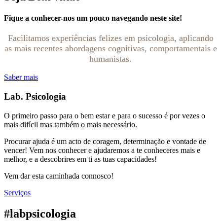
Fique a conhecer-nos um pouco navegando neste site!
Facilitamos experiências felizes em psicologia, aplicando
as mais recentes abordagens cognitivas, comportamentais e
humanistas.
Saber mais
Lab. Psicologia
O primeiro passo para o bem estar e para o sucesso é por vezes o
mais difícil mas também o mais necessário.
Procurar ajuda é um acto de coragem, determinação e vontade de
vencer! Vem nos conhecer e ajudaremos a te conheceres mais e
melhor, e a descobrires em ti as tuas capacidades!
Vem dar esta caminhada connosco!
Serviços
#labpsicologia