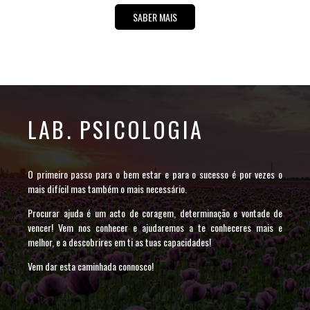
SABER MAIS
LAB. PSICOLOGIA
O primeiro passo para o bem estar e para o sucesso é por vezes o
mais difícil mas também o mais necessário.
Procurar ajuda é um acto de coragem, determinação e vontade de
vencer! Vem nos conhecer e ajudaremos a te conheceres mais e
melhor, e a descobrires em ti as tuas capacidades!
Vem dar esta caminhada connosco!