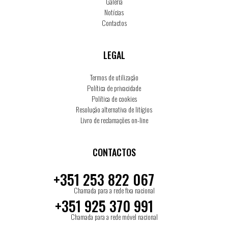
Galeria
Notícias
Contactos
LEGAL
Termos de utilização
Política de privacidade
Política de cookies
Resolução alternativa de litígios
Livro de reclamações on-line
CONTACTOS
+351 253 822 067
Chamada para a rede fixa nacional
+351 925 370 991
Chamada para a rede móvel nacional