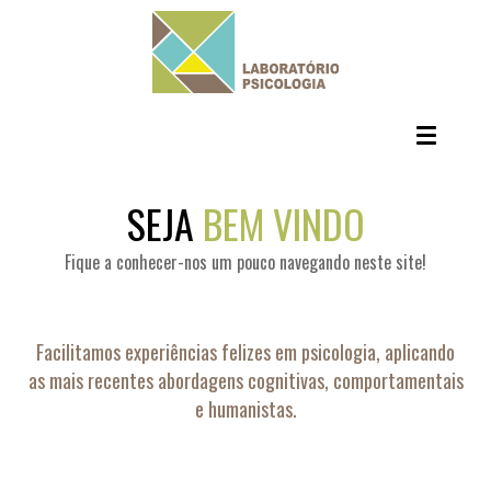
SEJA
BEM VINDO
Fique a conhecer-nos um pouco navegando neste site!
Facilitamos experiências felizes em psicologia, aplicando
as mais recentes abordagens cognitivas, comportamentais
e humanistas.