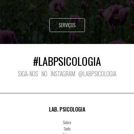
SERVIÇOS
#LABPSICOLOGIA
SIGA-NOS NO INSTAGRAM @LABPSICOLOGIA
LAB. PSICOLOGIA
Sobre
Sede