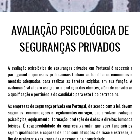
AVALIAÇÃO PSICOLÓGICA DE
SEGURANÇAS PRIVADOS
A avaliação psicológica de seguranças privados em Portugal é necessária
para garantir que esses profissionais tenham as habilidades emocionais e
mentais adequadas para realizar as tarefas exigidas em sua função. A
avaliação é vital para assegurar a proteção dos clientes, além de considerar
a qualificação e pertinência do candidato para este tipo de trabalho.
As empresas de segurança privada em Portugal, de acordo com a lei, devem
seguir as recomendações e regulamentos em vigor, que envolvem avaliação
psicológica, equipamento, formação, proteção de dados e direitos humanos
básicos. É responsabilidade da empresa garantir que seus funcionários
sejam qualificados e capazes de lidar com situações de risco e estresse, a
fim de proteger a segurança das pessoas e da propriedade.