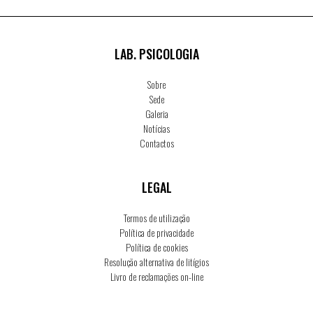
LAB. PSICOLOGIA
Sobre
Sede
Galeria
Notícias
Contactos
LEGAL
Termos de utilização
Política de privacidade
Política de cookies
Resolução alternativa de litígios
Livro de reclamações on-line