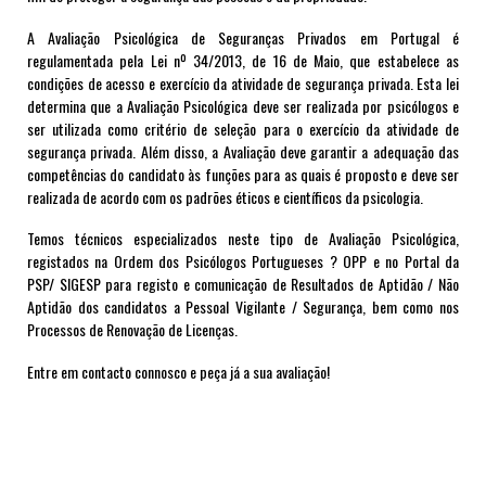
A Avaliação Psicológica de Seguranças Privados em Portugal é
regulamentada pela Lei nº 34/2013, de 16 de Maio, que estabelece as
condições de acesso e exercício da atividade de segurança privada. Esta lei
determina que a Avaliação Psicológica deve ser realizada por psicólogos e
ser utilizada como critério de seleção para o exercício da atividade de
segurança privada. Além disso, a Avaliação deve garantir a adequação das
competências do candidato às funções para as quais é proposto e deve ser
realizada de acordo com os padrões éticos e científicos da psicologia.
Temos técnicos especializados neste tipo de Avaliação Psicológica,
registados na Ordem dos Psicólogos Portugueses ? OPP e no Portal da
PSP/ SIGESP para registo e comunicação de Resultados de Aptidão / Não
Aptidão dos candidatos a Pessoal Vigilante / Segurança, bem como nos
Processos de Renovação de Licenças.
Entre em contacto connosco e peça já a sua avaliação!