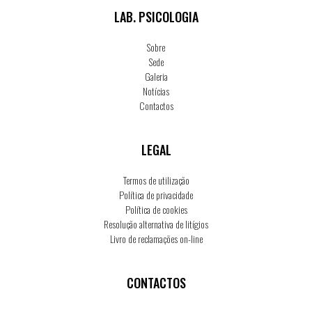
LAB. PSICOLOGIA
Sobre
Sede
Galeria
Notícias
Contactos
LEGAL
Termos de utilização
Política de privacidade
Política de cookies
Resolução alternativa de litígios
Livro de reclamações on-line
CONTACTOS