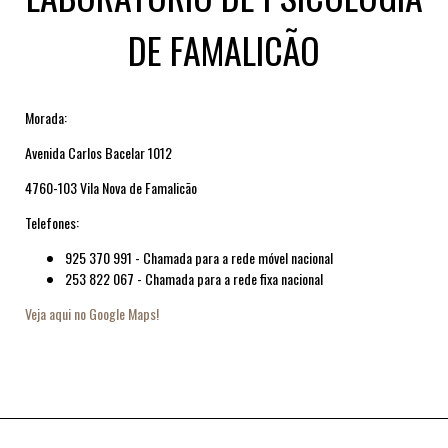
DE FAMALICÃO
Morada:
Avenida Carlos Bacelar 1012
4760-103 Vila Nova de Famalicão
Telefones:
925 370 991 - Chamada para a rede móvel nacional
253 822 067 - Chamada para a rede fixa nacional
Veja aqui no Google Maps!