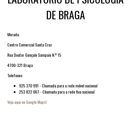
DE BRAGA
Morada:
Centro Comercial Santa Cruz
Rua Doutor Gonçalo Sampaio N.º 15
4700-321 Braga
Telefones:
925 370 991 - Chamada para a rede móvel nacional
253 822 067 - Chamada para a rede fixa nacional
Veja aqui no Google Maps!