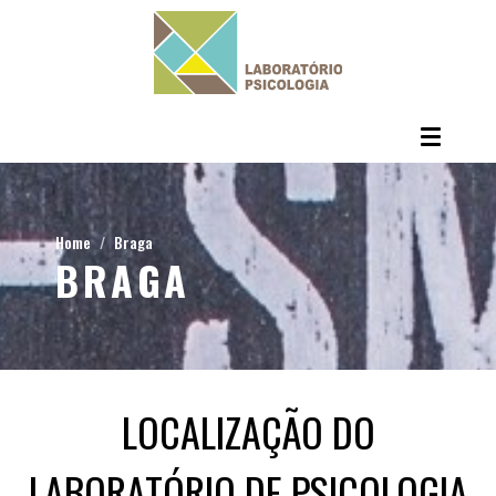
Home
Braga
BRAGA
LOCALIZAÇÃO DO
LABORATÓRIO DE PSICOLOGIA