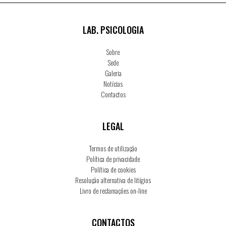
LAB. PSICOLOGIA
Sobre
Sede
Galeria
Notícias
Contactos
LEGAL
Termos de utilização
Política de privacidade
Política de cookies
Resolução alternativa de litígios
Livro de reclamações on-line
CONTACTOS