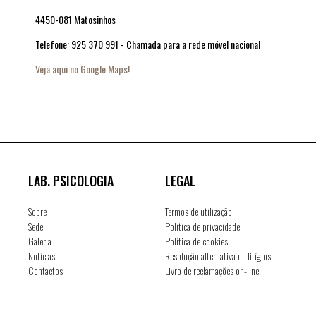
4450-081 Matosinhos
Telefone: 925 370 991 - Chamada para a rede móvel nacional
Veja aqui no Google Maps!
LAB. PSICOLOGIA
LEGAL
Sobre
Termos de utilização
Sede
Política de privacidade
Galeria
Política de cookies
Notícias
Resolução alternativa de litígios
Contactos
Livro de reclamações on-line