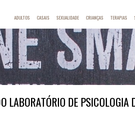
ADULTOS
CASAIS
SEXUALIDADE
CRIANÇAS
TERAPIAS
DO LABORATÓRIO DE PSICOLOGIA 