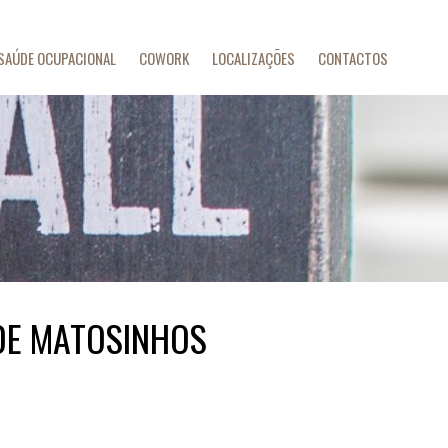
SAÚDE OCUPACIONAL
COWORK
LOCALIZAÇÕES
CONTACTOS
DE MATOSINHOS