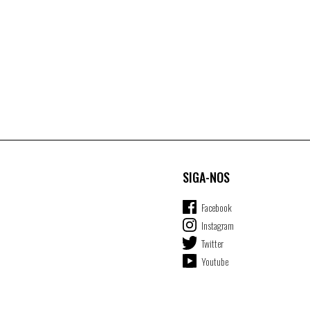
SIGA-NOS
Facebook
Instagram
Twitter
Youtube