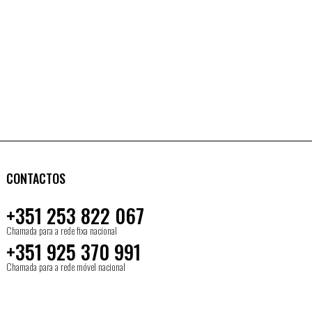
CONTACTOS
+351 253 822 067
Chamada para a rede fixa nacional
+351 925 370 991
Chamada para a rede móvel nacional