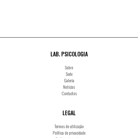
LAB. PSICOLOGIA
Sobre
Sede
Galeria
Notícias
Contactos
LEGAL
Termos de utilização
Política de privacidade