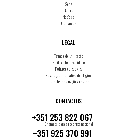
Sede
Galeria
Notícias
Contactos
LEGAL
Termos de utilização
Política de privacidade
Política de cookies
Resolução alternativa de litígios
Livro de reclamações on-line
CONTACTOS
+351 253 822 067
Chamada para a rede fixa nacional
+351 925 370 991