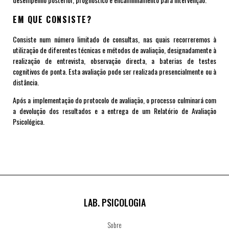
EM QUE CONSISTE?
Consiste num número limitado de consultas, nas quais recorreremos à
utilização de diferentes técnicas e métodos de avaliação, designadamente à
realização de entrevista, observação directa, a baterias de testes
cognitivos de ponta. Esta avaliação pode ser realizada presencialmente ou à
distância.
Após a implementação do protocolo de avaliação, o processo culminará com
a devolução dos resultados e a entrega de um Relatório de Avaliação
Psicológica.
LAB. PSICOLOGIA
Sobre