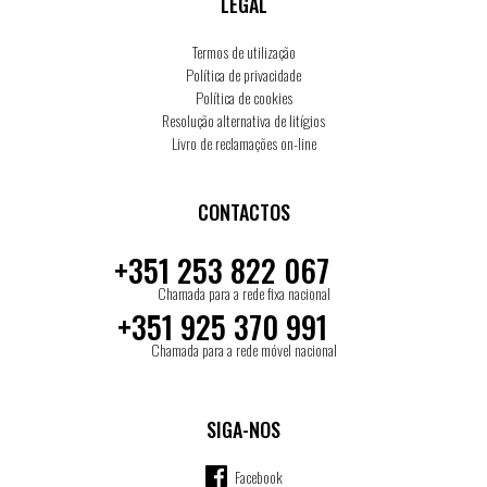
LEGAL
Termos de utilização
Política de privacidade
Política de cookies
Resolução alternativa de litígios
Livro de reclamações on-line
CONTACTOS
+351 253 822 067
Chamada para a rede fixa nacional
+351 925 370 991
Chamada para a rede móvel nacional
SIGA-NOS
Facebook