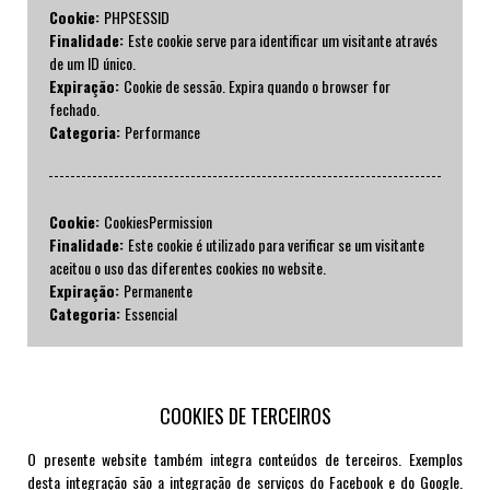
Cookie:
PHPSESSID
Finalidade:
Este cookie serve para identificar um visitante através
de um ID único.
Expiração:
Cookie de sessão. Expira quando o browser for
fechado.
Categoria:
Performance
Cookie:
CookiesPermission
Finalidade:
Este cookie é utilizado para verificar se um visitante
aceitou o uso das diferentes cookies no website.
Expiração:
Permanente
Categoria:
Essencial
COOKIES DE TERCEIROS
O presente website também integra conteúdos de terceiros. Exemplos
desta integração são a integração de serviços do Facebook e do Google.