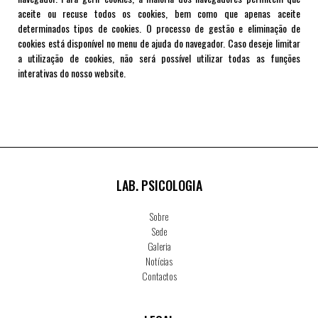
aceite ou recuse todos os cookies, bem como que apenas aceite
determinados tipos de cookies. O processo de gestão e eliminação de
cookies está disponível no menu de ajuda do navegador. Caso deseje limitar
a utilização de cookies, não será possível utilizar todas as funções
interativas do nosso website.
LAB. PSICOLOGIA
Sobre
Sede
Galeria
Notícias
Contactos