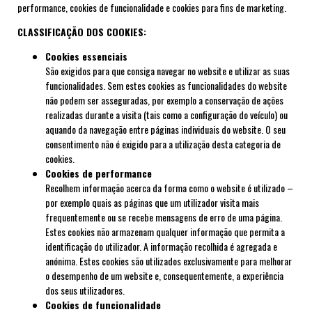
performance, cookies de funcionalidade e cookies para fins de marketing.
CLASSIFICAÇÃO DOS COOKIES:
Cookies essenciais
São exigidos para que consiga navegar no website e utilizar as suas
funcionalidades. Sem estes cookies as funcionalidades do website
não podem ser asseguradas, por exemplo a conservação de ações
realizadas durante a visita (tais como a configuração do veículo) ou
aquando da navegação entre páginas individuais do website. O seu
consentimento não é exigido para a utilização desta categoria de
cookies.
Cookies de performance
Recolhem informação acerca da forma como o website é utilizado –
por exemplo quais as páginas que um utilizador visita mais
frequentemente ou se recebe mensagens de erro de uma página.
Estes cookies não armazenam qualquer informação que permita a
identificação do utilizador. A informação recolhida é agregada e
anónima. Estes cookies são utilizados exclusivamente para melhorar
o desempenho de um website e, consequentemente, a experiência
dos seus utilizadores.
Cookies de funcionalidade