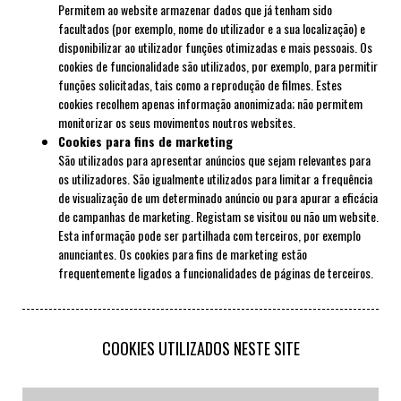
Permitem ao website armazenar dados que já tenham sido
facultados (por exemplo, nome do utilizador e a sua localização) e
disponibilizar ao utilizador funções otimizadas e mais pessoais. Os
cookies de funcionalidade são utilizados, por exemplo, para permitir
funções solicitadas, tais como a reprodução de filmes. Estes
cookies recolhem apenas informação anonimizada; não permitem
monitorizar os seus movimentos noutros websites.
Cookies para fins de marketing
São utilizados para apresentar anúncios que sejam relevantes para
os utilizadores. São igualmente utilizados para limitar a frequência
de visualização de um determinado anúncio ou para apurar a eficácia
de campanhas de marketing. Registam se visitou ou não um website.
Esta informação pode ser partilhada com terceiros, por exemplo
anunciantes. Os cookies para fins de marketing estão
frequentemente ligados a funcionalidades de páginas de terceiros.
COOKIES UTILIZADOS NESTE SITE